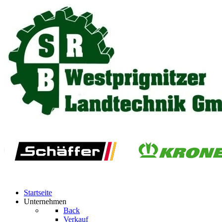
Startseite
Unternehmen
Back
Verkauf