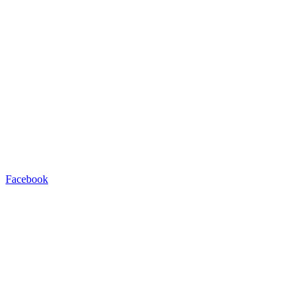
Facebook