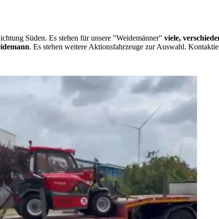
 Richtung Süden. Es stehen für unsere "Weidemänner"
viele, verschied
idemann
. Es stehen weitere Aktionsfahrzeuge zur Auswahl. Kontaktier